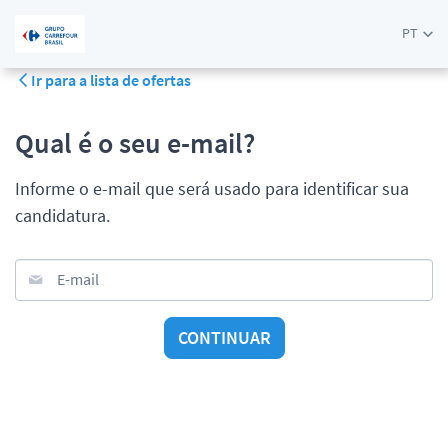
PT
Ir para a lista de ofertas
Qual é o seu e-mail?
Informe o e-mail que será usado para identificar sua
candidatura.
E-mail
CONTINUAR