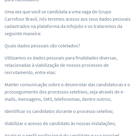
Uma vez que você se candidata a uma vaga do Grupo
Carrefour Brasil, nós teremos acesso aos seus dados pessoais
cadastrados na plataforma da Infojobs e os trataremos da
seguinte maneira:
Quais dados pessoais são coletados?
Utilizamos os dados pessoais para finalidades diversas,
relacionadas à viabilização de nossos processos de
recrutamento, entre elas:
Manter comunicação sobre o desenrolar das candidaturas e o
prosseguimento dos processos seletivos, seja através de e-
mails, mensagens, SMS, telefonemas, dentre outros;
Identificar os candidatos durante o processo seletivo;
Viabilizar o acesso do candidato às nossas instalações;
Analisar o perfil profissional do candidato e sua possível