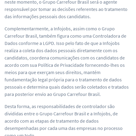
neste momento, o Grupo Carrefour Brasil será o agente
responsável por tomar as decisões referentes ao tratamento
das informações pessoais dos candidatos.
Complementarmente, a Infojobs, assim como o Grupo
Carrefour Brasil, também figura como uma Controladora de
Dados conforme a LGPD. Isso pelo fato de que a Infojobs
realiza a coleta dos dados pessoais diretamente com os
candidatos, coordena comunicações com os candidatos de
acordo com sua Política de Privacidade fornecendo-lhes os
meios para que exerçam seus direitos, mantém
fundamentação legal própria para o tratamento de dados
pessoais e determina quais dados serão coletados e tratados
para posterior envio ao Grupo Carrefour Brasil.
Desta forma, as responsabilidades de controlador são
divididas entre o Grupo Carrefour Brasil e a Infojobs, de
acordo com as etapas de tratamento de dados
desempenhadas por cada uma das empresas no processo
como um todo.