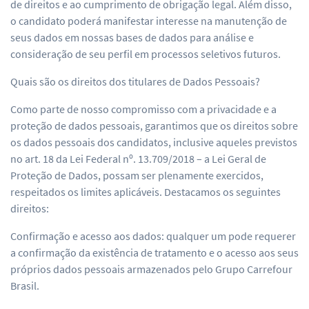
de direitos e ao cumprimento de obrigação legal. Além disso,
o candidato poderá manifestar interesse na manutenção de
seus dados em nossas bases de dados para análise e
consideração de seu perfil em processos seletivos futuros.
Quais são os direitos dos titulares de Dados Pessoais?
Como parte de nosso compromisso com a privacidade e a
proteção de dados pessoais, garantimos que os direitos sobre
os dados pessoais dos candidatos, inclusive aqueles previstos
no art. 18 da Lei Federal nº. 13.709/2018 – a Lei Geral de
Proteção de Dados, possam ser plenamente exercidos,
respeitados os limites aplicáveis. Destacamos os seguintes
direitos:
Confirmação e acesso aos dados: qualquer um pode requerer
a confirmação da existência de tratamento e o acesso aos seus
próprios dados pessoais armazenados pelo Grupo Carrefour
Brasil.