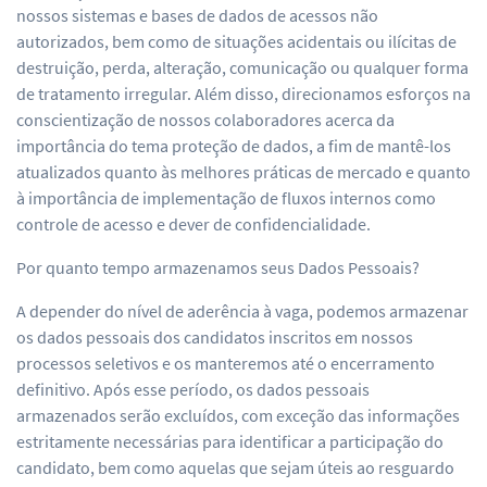
nossos sistemas e bases de dados de acessos não
autorizados, bem como de situações acidentais ou ilícitas de
destruição, perda, alteração, comunicação ou qualquer forma
de tratamento irregular. Além disso, direcionamos esforços na
conscientização de nossos colaboradores acerca da
importância do tema proteção de dados, a fim de mantê-los
atualizados quanto às melhores práticas de mercado e quanto
à importância de implementação de fluxos internos como
controle de acesso e dever de confidencialidade.
Por quanto tempo armazenamos seus Dados Pessoais?
A depender do nível de aderência à vaga, podemos armazenar
os dados pessoais dos candidatos inscritos em nossos
processos seletivos e os manteremos até o encerramento
definitivo. Após esse período, os dados pessoais
armazenados serão excluídos, com exceção das informações
estritamente necessárias para identificar a participação do
candidato, bem como aquelas que sejam úteis ao resguardo