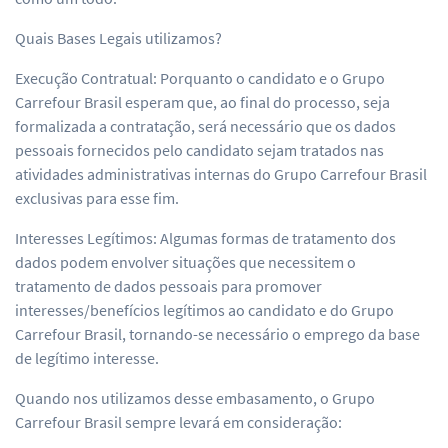
Quais Bases Legais utilizamos?
Execução Contratual: Porquanto o candidato e o Grupo
Carrefour Brasil esperam que, ao final do processo, seja
formalizada a contratação, será necessário que os dados
pessoais fornecidos pelo candidato sejam tratados nas
atividades administrativas internas do Grupo Carrefour Brasil
exclusivas para esse fim.
Interesses Legítimos: Algumas formas de tratamento dos
dados podem envolver situações que necessitem o
tratamento de dados pessoais para promover
interesses/benefícios legítimos ao candidato e do Grupo
Carrefour Brasil, tornando-se necessário o emprego da base
de legítimo interesse.
Quando nos utilizamos desse embasamento, o Grupo
Carrefour Brasil sempre levará em consideração: