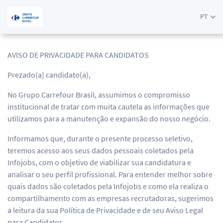
PT
AVISO DE PRIVACIDADE PARA CANDIDATOS
Prezado(a) candidato(a),
No Grupo Carrefour Brasil, assumimos o compromisso
institucional de tratar com muita cautela as informações que
utilizamos para a manutenção e expansão do nosso negócio.
Informamos que, durante o presente processo seletivo,
teremos acesso aos seus dados pessoais coletados pela
Infojobs, com o objetivo de viabilizar sua candidatura e
analisar o seu perfil profissional. Para entender melhor sobre
quais dados são coletados pela Infojobs e como ela realiza o
compartilhamento com as empresas recrutadoras, sugerimos
a leitura da sua Política de Privacidade e de seu Aviso Legal
para Candidatos.