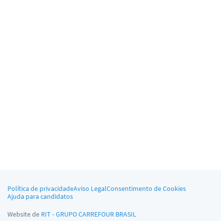
Política de privacidade
Aviso Legal
Consentimento de Cookies
Ajuda para candidatos
Website de
RIT - GRUPO CARREFOUR BRASIL