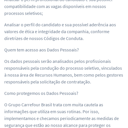
compatibilidade com as vagas disponíveis em nossos
processos seletivos;
Analisar o perfil do candidato e sua possível aderência aos
valores de ética e integridade da companhia, conforme
diretrizes de nossos Códigos de Conduta.
Quem tem acesso aos Dados Pessoais?
Os dados pessoais serão analisados pelos profissionais
responsáveis pela condução do processo seletivo, vinculados
à nossa área de Recursos Humanos, bem como pelos gestores
responsáveis pela solicitação de contratação.
Como protegemos os Dados Pessoais?
O Grupo Carrefour Brasil trata com muita cautela as
informações que utiliza em suas rotinas. Por isso,
implementamos e checamos periodicamente as medidas de
segurança que estão ao nosso alcance para proteger os