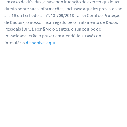
Em caso de dúvidas, e havendo intenção de exercer qualquer
direito sobre suas informações, inclusive aqueles previstos no
art. 18 da Lei Federal nº. 13.709/2018 - a Lei Geral de Proteção
de Dados -, o nosso Encarregado pelo Tratamento de Dados
Pessoais (DPO), Renã Melo Santos, e sua equipe de
Privacidade terão o prazer em atendê-lo através do
formulário
disponível aqui.