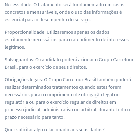
Necessidade: O tratamento será fundamentado em casos
concretos e mensuráveis, onde o uso das informações é
essencial para o desempenho do serviço.
Proporcionalidade: Utilizaremos apenas os dados
estritamente necessários para o atendimento de interesses
legítimos.
Salvaguardas: O candidato poderá acionar o Grupo Carrefour
Brasil, para o exercício de seus direitos.
Obrigações legais: O Grupo Carrefour Brasil também poderá
realizar determinados tratamentos quando estes forem
necessários para o cumprimento de obrigação legal ou
regulatória ou para o exercício regular de direitos em
processo judicial, administrativo ou arbitral, durante todo o
prazo necessário para tanto.
Quer solicitar algo relacionado aos seus dados?