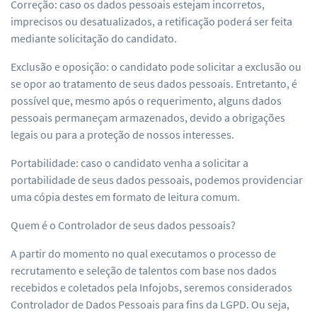
Correção: caso os dados pessoais estejam incorretos,
imprecisos ou desatualizados, a retificação poderá ser feita
mediante solicitação do candidato.
Exclusão e oposição: o candidato pode solicitar a exclusão ou
se opor ao tratamento de seus dados pessoais. Entretanto, é
possível que, mesmo após o requerimento, alguns dados
pessoais permaneçam armazenados, devido a obrigações
legais ou para a proteção de nossos interesses.
Portabilidade: caso o candidato venha a solicitar a
portabilidade de seus dados pessoais, podemos providenciar
uma cópia destes em formato de leitura comum.
Quem é o Controlador de seus dados pessoais?
A partir do momento no qual executamos o processo de
recrutamento e seleção de talentos com base nos dados
recebidos e coletados pela Infojobs, seremos considerados
Controlador de Dados Pessoais para fins da LGPD. Ou seja,