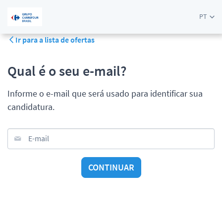
PT
Ir para a lista de ofertas
Qual é o seu e-mail?
Informe o e-mail que será usado para identificar sua
candidatura.
E-mail
CONTINUAR