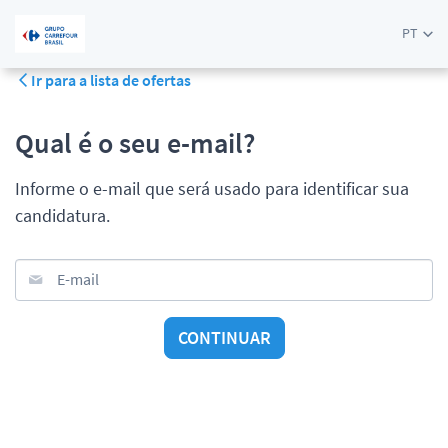
PT
Ir para a lista de ofertas
Qual é o seu e-mail?
Informe o e-mail que será usado para identificar sua
candidatura.
E-mail
CONTINUAR