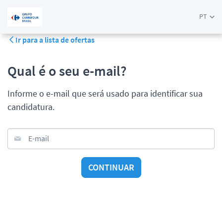
PT
Ir para a lista de ofertas
Qual é o seu e-mail?
Informe o e-mail que será usado para identificar sua
candidatura.
E-mail
CONTINUAR