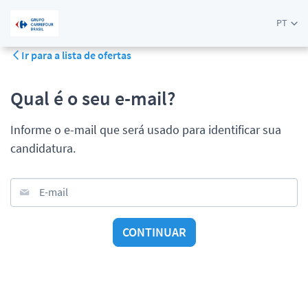
PT
Ir para a lista de ofertas
Qual é o seu e-mail?
Informe o e-mail que será usado para identificar sua
candidatura.
E-mail
CONTINUAR