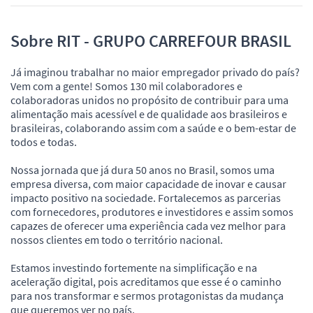
Sobre RIT - GRUPO CARREFOUR BRASIL
Já imaginou trabalhar no maior empregador privado do país?
Vem com a gente! Somos 130 mil colaboradores e
colaboradoras unidos no propósito de contribuir para uma
alimentação mais acessível e de qualidade aos brasileiros e
brasileiras, colaborando assim com a saúde e o bem-estar de
todos e todas.
Nossa jornada que já dura 50 anos no Brasil, somos uma
empresa diversa, com maior capacidade de inovar e causar
impacto positivo na sociedade. Fortalecemos as parcerias
com fornecedores, produtores e investidores e assim somos
capazes de oferecer uma experiência cada vez melhor para
nossos clientes em todo o território nacional.
Estamos investindo fortemente na simplificação e na
aceleração digital, pois acreditamos que esse é o caminho
para nos transformar e sermos protagonistas da mudança
que queremos ver no país.