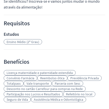
Se identificou? Inscreva-se e vamos juntos mudar o mundo
através da alimentação!
Requisitos
Estudos
Ensino Médio (2º Grau)
Benefícios
Licença maternidade e paternidade estendida
Convênio Farmácia
Reembolso ótica
Previdência Privada
Totalpass
Vale transporte
Parceria com Sesc
Desconto no cartão Carrefour para compras na Rede
Participação nos Lucros e Resultados
Refeitório no local
Seguro de Vida
Assistência Médica e Odontológica