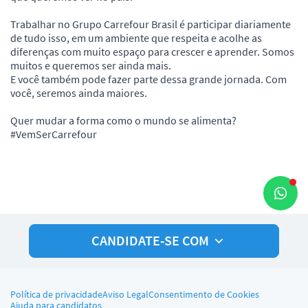
Trabalhar no Grupo Carrefour Brasil é participar diariamente
de tudo isso, em um ambiente que respeita e acolhe as
diferenças com muito espaço para crescer e aprender. Somos
muitos e queremos ser ainda mais.
E você também pode fazer parte dessa grande jornada. Com
você, seremos ainda maiores.
Quer mudar a forma como o mundo se alimenta?
#VemSerCarrefour
CANDIDATE-SE COM
Política de privacidade
Aviso Legal
Consentimento de Cookies
Ajuda para candidatos