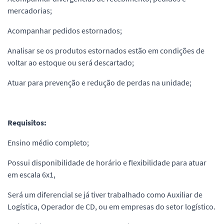
mercadorias;
Acompanhar pedidos estornados;
Analisar se os produtos estornados estão em condições de
voltar ao estoque ou será descartado;
Atuar para prevenção e redução de perdas na unidade;
Requisitos:
Ensino médio completo;
Possui disponibilidade de horário e flexibilidade para atuar
em escala 6x1,
Será um diferencial se já tiver trabalhado como Auxiliar de
Logística, Operador de CD, ou em empresas do setor logístico.