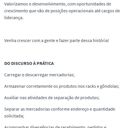
Valorizamos o desenvolvimento, com oportunidades de
crescimento que vão de posições operacionais até cargos de
liderança.
Venha crescer com a gente e fazer parte dessa história!
DO DISCURSO À PRÁTICA
Carregar e descarregar mercadorias;
Armazenar corretamente os produtos nos racks e gôndolas;
Auxiliar nas atividades de separação de produtos;
Separar as mercadorias conforme endereço e quantidade
solicitada;
Acompanhar divergências de recebimento, pedidos e