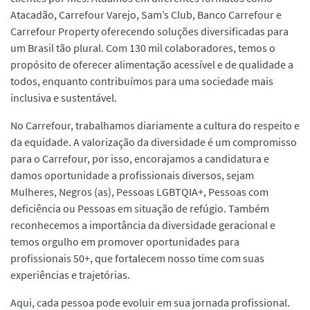
Atacadão, Carrefour Varejo, Sam’s Club, Banco Carrefour e
Carrefour Property oferecendo soluções diversificadas para
um Brasil tão plural. Com 130 mil colaboradores, temos o
propósito de oferecer alimentação acessível e de qualidade a
todos, enquanto contribuímos para uma sociedade mais
inclusiva e sustentável.
No Carrefour, trabalhamos diariamente a cultura do respeito e
da equidade. A valorização da diversidade é um compromisso
para o Carrefour, por isso, encorajamos a candidatura e
damos oportunidade a profissionais diversos, sejam
Mulheres, Negros (as), Pessoas LGBTQIA+, Pessoas com
deficiência ou Pessoas em situação de refúgio. Também
reconhecemos a importância da diversidade geracional e
temos orgulho em promover oportunidades para
profissionais 50+, que fortalecem nosso time com suas
experiências e trajetórias.
Aqui, cada pessoa pode evoluir em sua jornada profissional.