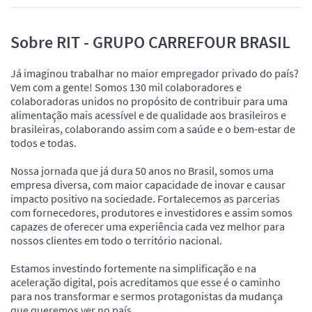
Sobre RIT - GRUPO CARREFOUR BRASIL
Já imaginou trabalhar no maior empregador privado do país?
Vem com a gente! Somos 130 mil colaboradores e
colaboradoras unidos no propósito de contribuir para uma
alimentação mais acessível e de qualidade aos brasileiros e
brasileiras, colaborando assim com a saúde e o bem-estar de
todos e todas.
Nossa jornada que já dura 50 anos no Brasil, somos uma
empresa diversa, com maior capacidade de inovar e causar
impacto positivo na sociedade. Fortalecemos as parcerias
com fornecedores, produtores e investidores e assim somos
capazes de oferecer uma experiência cada vez melhor para
nossos clientes em todo o território nacional.
Estamos investindo fortemente na simplificação e na
aceleração digital, pois acreditamos que esse é o caminho
para nos transformar e sermos protagonistas da mudança
que queremos ver no país.