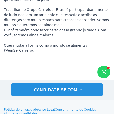
Trabalhar no Grupo Carrefour Brasil é participar diariamente
de tudo isso, em um ambiente que respeita e acolhe as
diferenças com muito espaço para crescer e aprender. Somos
muitos e queremos ser ainda mais.
E você também pode fazer parte dessa grande jornada. Com
você, seremos ainda maiores.
Quer mudar a forma como o mundo se alimenta?
#VemSerCarrefour
CANDIDATE-SE COM
Política de privacidade
Aviso Legal
Consentimento de Cookies
Ajuda para candidatos