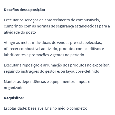
Desafios dessa posição:
Executar os serviços de abastecimento de combustíveis,
cumprindo com as normas de segurança estabelecidas para a
atividade do posto
Atingir as metas individuais de vendas pré-estabelecidas,
oferecer combustível aditivado, produtos como: aditivos e
lubrificantes e promoções vigentes no período
Executar a reposição e arrumação dos produtos no expositor,
seguindo instruções do gestor e/ou layout pré-definido
Manter as dependências e equipamentos limpos e
organizados.
Requisitos:
Escolaridade: Desejável Ensino médio completo;