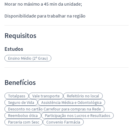
Morar no máximo a 45 min da unidade;
Disponibilidade para trabalhar na região
Requisitos
Estudos
Ensino Médio (2º Grau)
Benefícios
Totalpass
Vale transporte
Refeitório no local
Seguro de Vida
Assistência Médica e Odontológica
Desconto no cartão Carrefour para compras na Rede
Reembolso ótica
Participação nos Lucros e Resultados
Parceria com Sesc
Convenio Farmácia