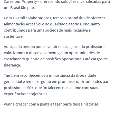
Carrefour Property – oferecendo soluções diversificadas para
um Brasil tão plural.
Com 130 mil colaboradores, temos o propósito de oferecer
alimentação acessível e de qualidade a todos, enquanto
contribuímos para uma sociedade mais inclusiva e
sustentável.
Aqui, cada pessoa pode evoluir em sua jornada profissional.
Valorizamos o desenvolvimento, com oportunidades de
crescimento que vão de posições operacionais até cargos de
liderança.
Também reconhecemos a importância da diversidade
geracional e temos orgulho em promover oportunidades para
profissionais 50+, que fortalecem nosso time com suas
experiências e trajetórias.
Venha crescer com a gente e fazer parte dessa história!